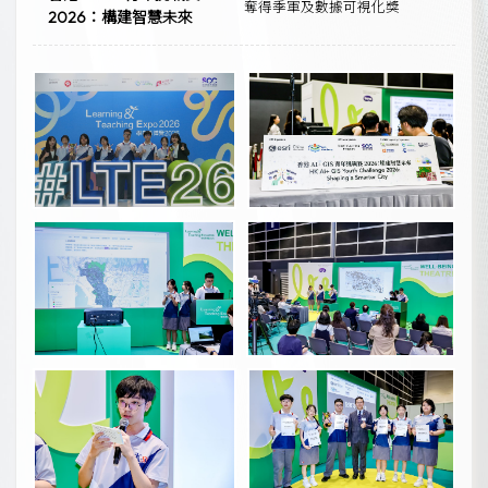
奪得季軍及數據可視化獎
2026：構建智慧未來