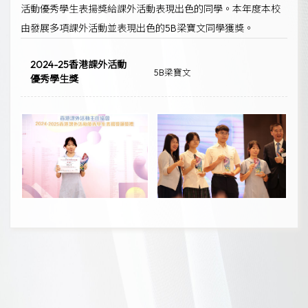
活動優秀學生表揚獎給課外活動表現出色的同學。本年度本校
由發展多項課外活動並表現出色的5B梁寶文同學獲獎。
2024-25香港課外活動
5B梁寶文
優秀學生獎