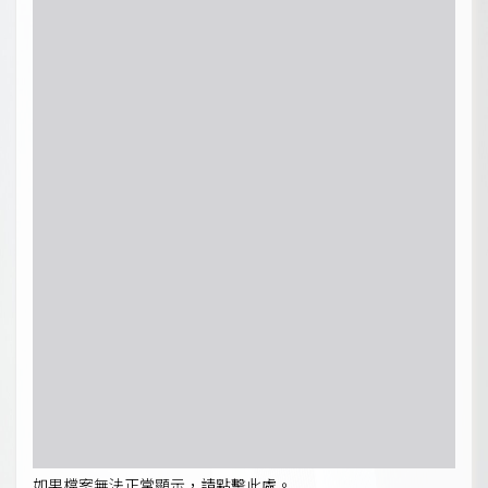
如果檔案無法正常顯示，請點擊此處。