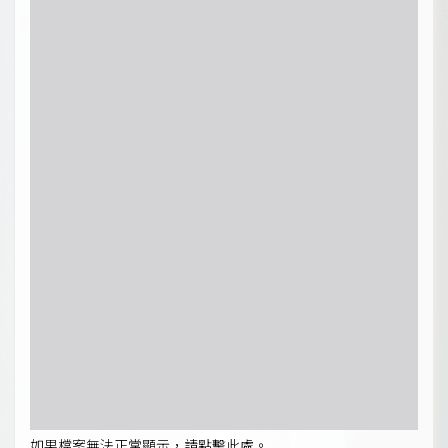
如果檔案無法正常顯示，請點擊此處。