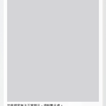
如果檔案無法正常顯示，請點擊此處。