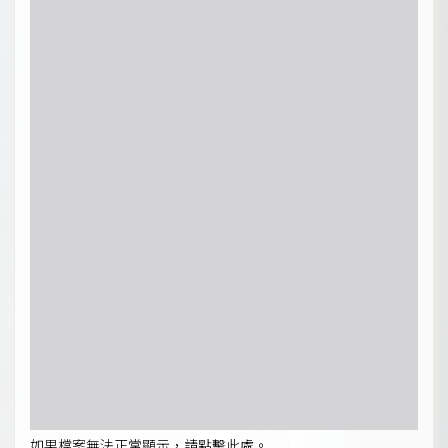
如果檔案無法正常顯示，請點擊此處。