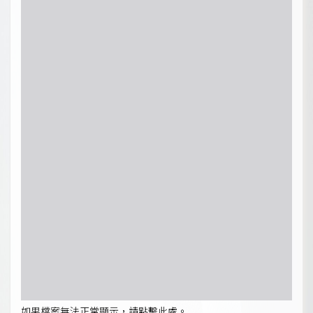
如果檔案無法正常顯示，請點擊此處。