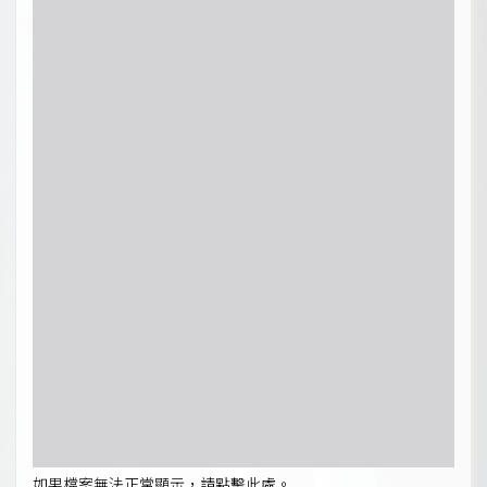
如果檔案無法正常顯示，請點擊此處。