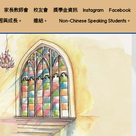
家長教師會
校友會
獎學金資訊
Instagram
Facebook
習與成長
連結
Non-Chinese Speaking Students