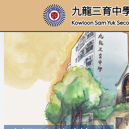
九龍三育中
Kowloon Sam Yuk Seco