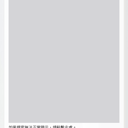
如果檔案無法正常顯示，請點擊此處。