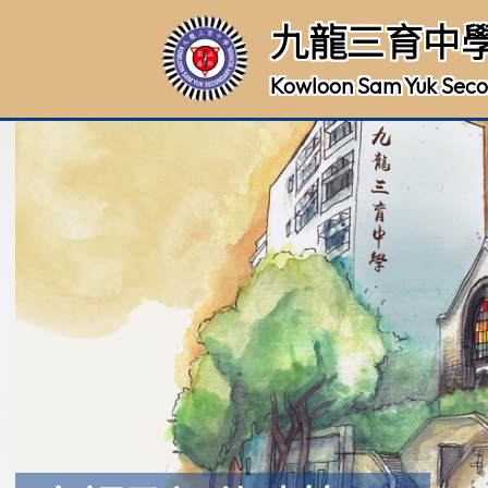
九龍三育中
Kowloon Sam Yuk Seco