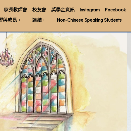
家長教師會
校友會
獎學金資訊
Instagram
Facebook
習與成長
連結
Non-Chinese Speaking Students