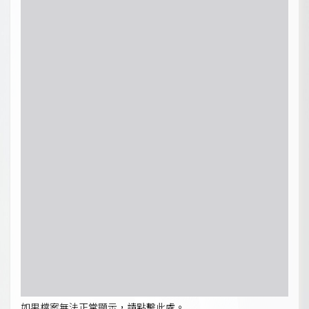
如果檔案無法正常顯示，請點擊此處。