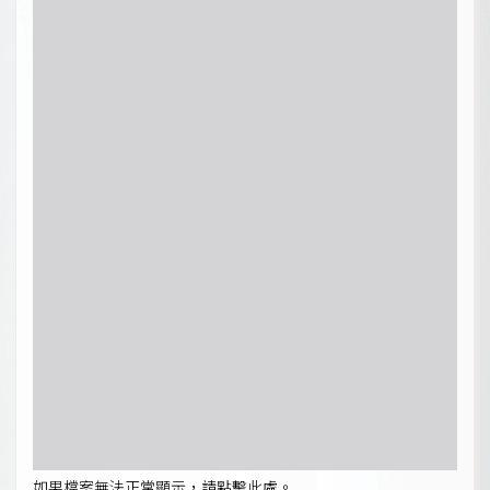
如果檔案無法正常顯示，請點擊此處。