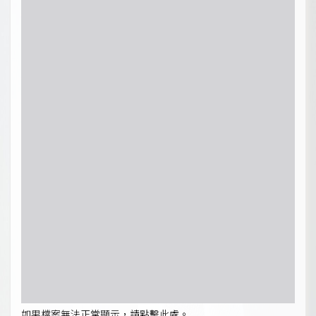
如果檔案無法正常顯示，請點擊此處。