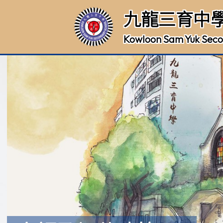
九龍三育中
Kowloon Sam Yuk Seco