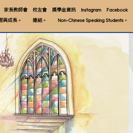
家長教師會
校友會
獎學金資訊
Instagram
Facebook
習與成長
連結
Non-Chinese Speaking Students