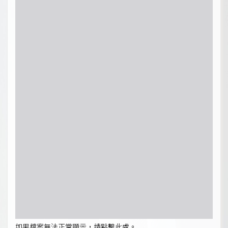
如果檔案無法正常顯示，請點擊此處。