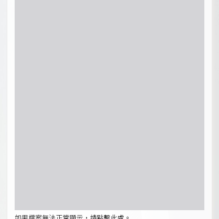
如果檔案無法正常顯示，請點擊此處。