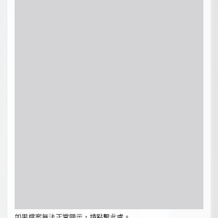
如果檔案無法正常顯示，請點擊此處。