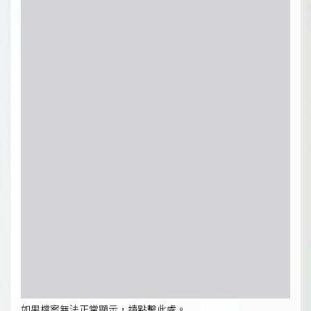
如果檔案無法正常顯示，請點擊此處。