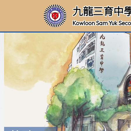
九龍三育中
Kowloon Sam Yuk Seco