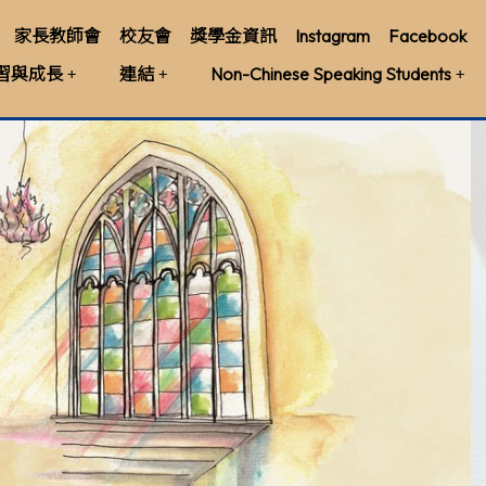
家長教師會
校友會
獎學金資訊
Instagram
Facebook
習與成長
連結
Non-Chinese Speaking Students