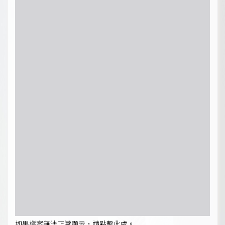
如果檔案無法正常顯示，請點擊此處。