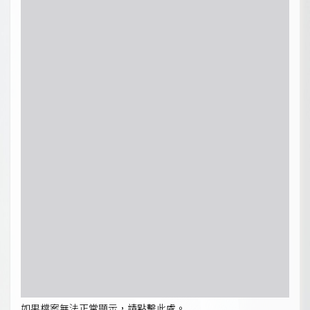
如果檔案無法正常顯示，請點擊此處。