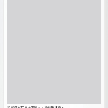
如果檔案無法正常顯示，請點擊此處。