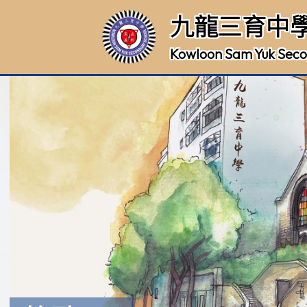
九龍三育中
Kowloon Sam Yuk Seco