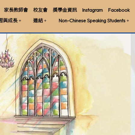
家長教師會
校友會
獎學金資訊
Instagram
Facebook
習與成長
連結
Non-Chinese Speaking Students