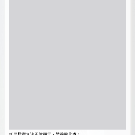
如果檔案無法正常顯示，請點擊此處。