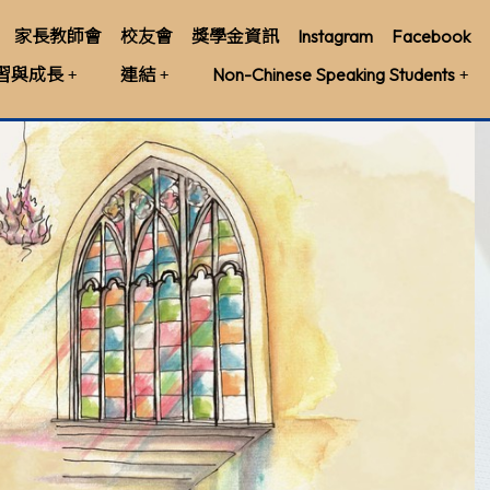
家長教師會
校友會
獎學金資訊
Instagram
Facebook
習與成長
連結
Non-Chinese Speaking Students