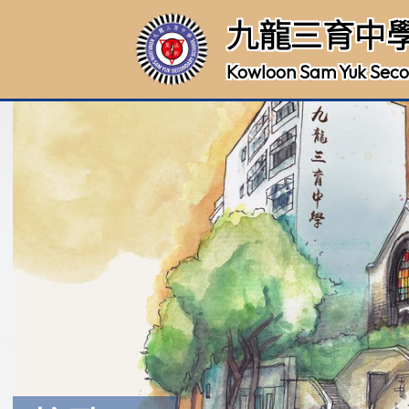
九龍三育中
Kowloon Sam Yuk Seco