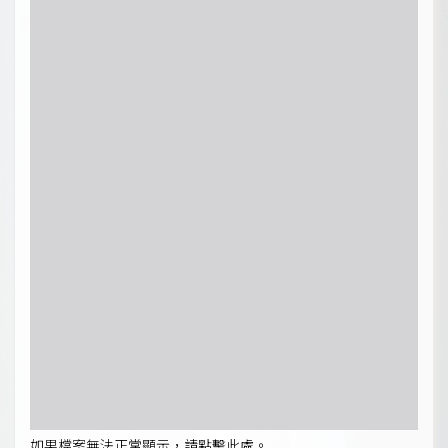
如果檔案無法正常顯示，請點擊此處。