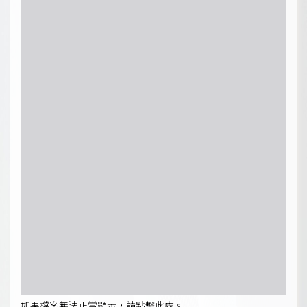
如果檔案無法正常顯示，請點擊此處。