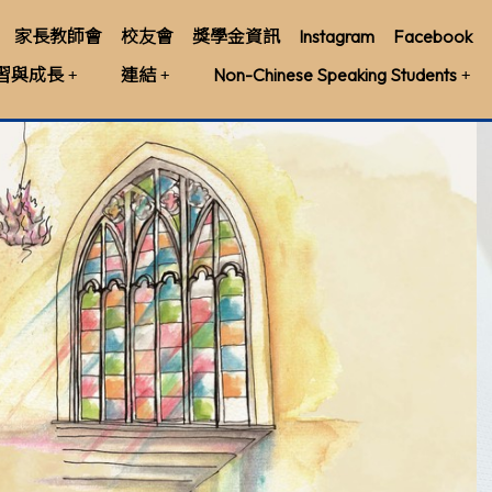
家長教師會
校友會
獎學金資訊
Instagram
Facebook
習與成長
連結
Non-Chinese Speaking Students