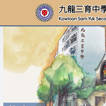
九龍三育中
Kowloon Sam Yuk Seco