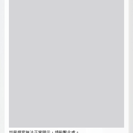
如果檔案無法正常顯示，請點擊此處。