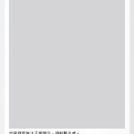
如果檔案無法正常顯示，請點擊此處。