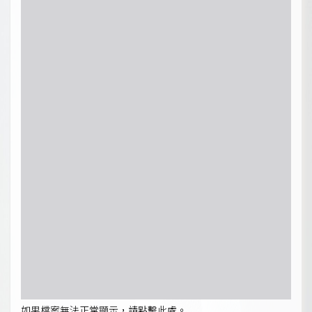
如果檔案無法正常顯示，請點擊此處。