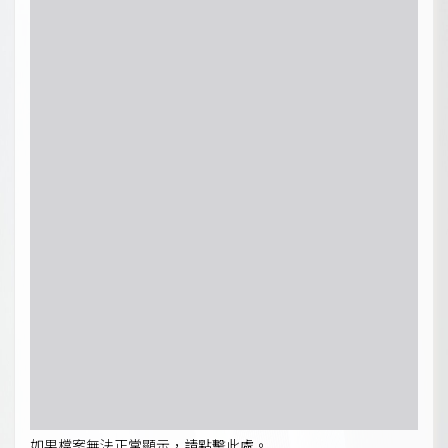
如果檔案無法正常顯示，請點擊此處。