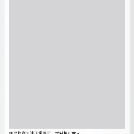
如果檔案無法正常顯示，請點擊此處。