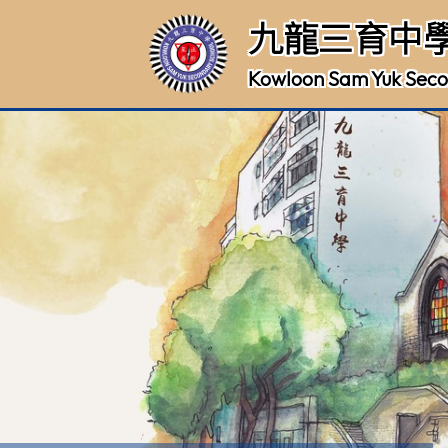
九龍三育中
Kowloon Sam Yuk Seco