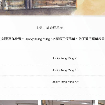
主辦： 教育局舉辦
dom)創意寫作比賽。 Jacky Kung Ming Kit 獲得了優秀獎。除
Jacky Kung Ming Kit
Jacky Kung Ming Kit
Jacky Kung Ming Kit