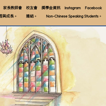
家長教師會
校友會
獎學金資訊
Instagram
Facebook
習與成長
連結
Non-Chinese Speaking Students