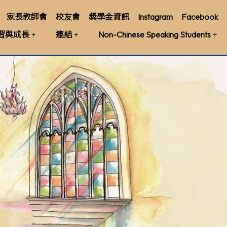
家長教師會
校友會
獎學金資訊
Instagram
Facebook
習與成長
連結
Non-Chinese Speaking Students