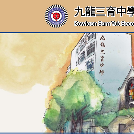
九龍三育中
Kowloon Sam Yuk Seco