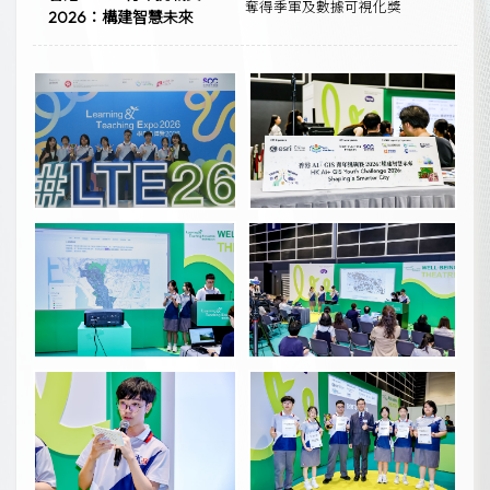
奪得季軍及數據可視化獎
2026：構建智慧未來