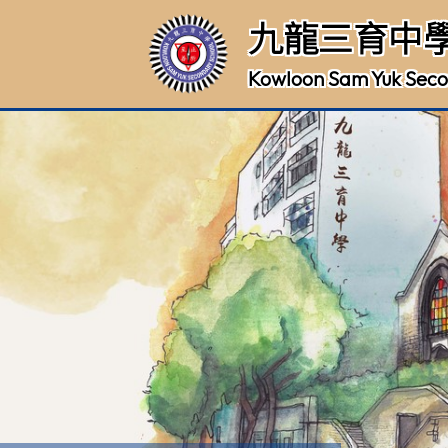
九龍三育中
Kowloon Sam Yuk Seco