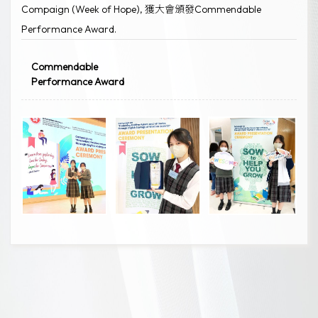
Compaign (Week of Hope), 獲大會頒發Commendable
Performance Award.
Commendable
Performance Award