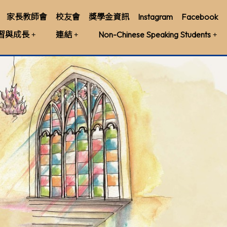
家長教師會
校友會
獎學金資訊
Instagram
Facebook
習與成長
連結
Non-Chinese Speaking Students