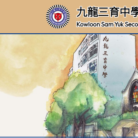
九龍三育中
Kowloon Sam Yuk Seco