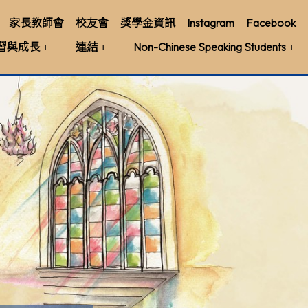
家長教師會
校友會
獎學金資訊
Instagram
Facebook
習與成長
連結
Non-Chinese Speaking Students