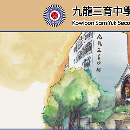
九龍三育中
Kowloon Sam Yuk Seco