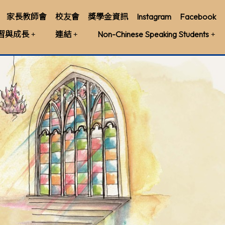
家長教師會
校友會
獎學金資訊
Instagram
Facebook
習與成長
連結
Non-Chinese Speaking Students