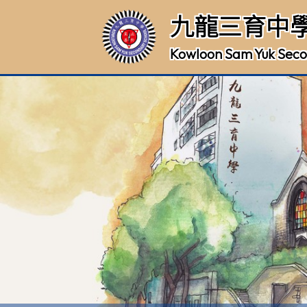
九龍三育中
Kowloon Sam Yuk Seco