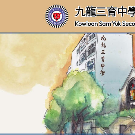
九龍三育中
Kowloon Sam Yuk Seco