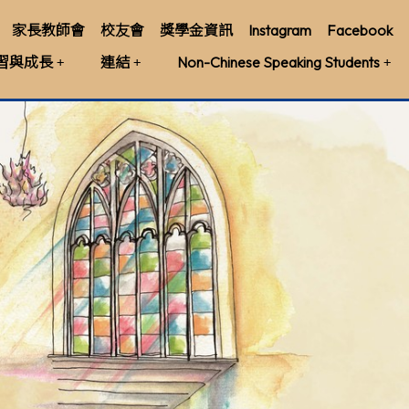
家長教師會
校友會
獎學金資訊
Instagram
Facebook
習與成長
連結
Non-Chinese Speaking Students