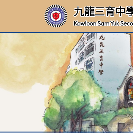
九龍三育中
Kowloon Sam Yuk Seco