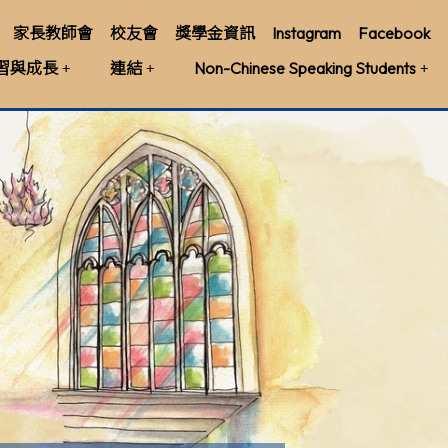
家長教師會
校友會
獎學金資訊
Instagram
Facebook
習與成長
連結
Non-Chinese Speaking Students