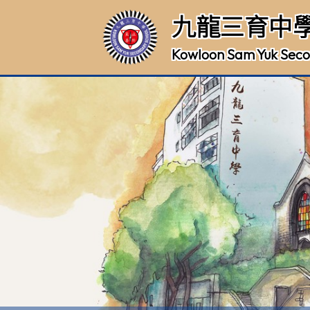
九龍三育中
Kowloon Sam Yuk Seco