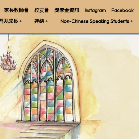
家長教師會
校友會
獎學金資訊
Instagram
Facebook
習與成長
連結
Non-Chinese Speaking Students