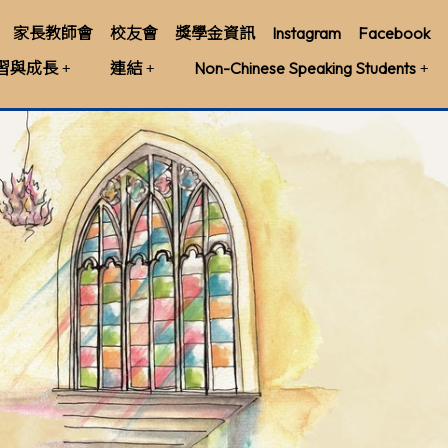
家長教師會
校友會
獎學金資訊
Instagram
Facebook
習與成長
連結
Non-Chinese Speaking Students