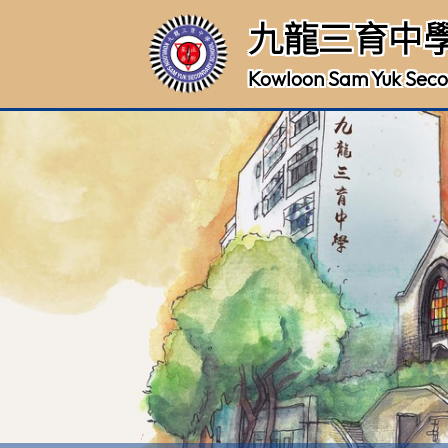
九龍三育中
Kowloon Sam Yuk Seco