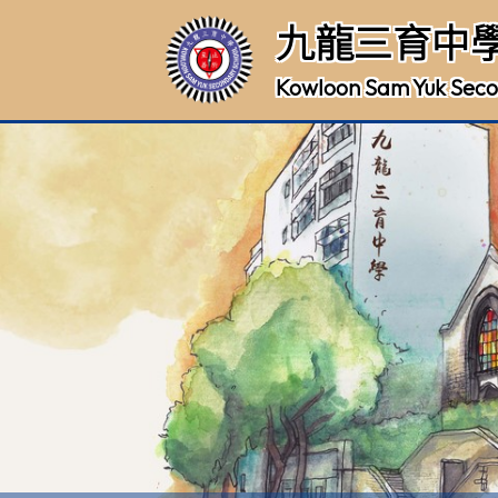
九龍三育中
Kowloon Sam Yuk Seco