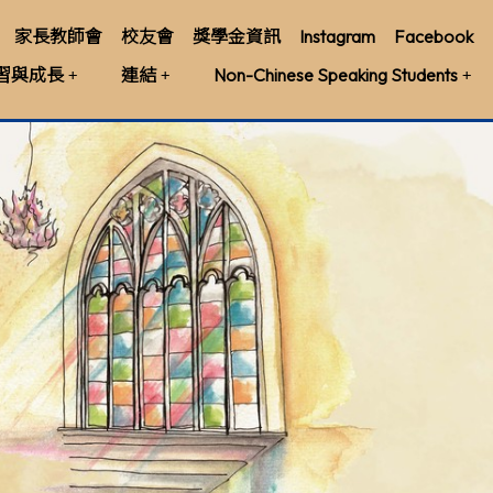
家長教師會
校友會
獎學金資訊
Instagram
Facebook
習與成長
連結
Non-Chinese Speaking Students