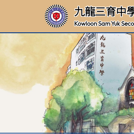
九龍三育中
Kowloon Sam Yuk Seco