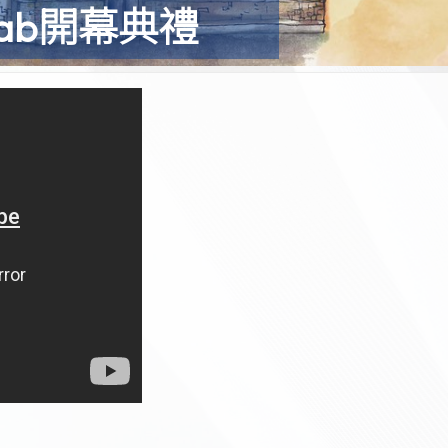
Lab開幕典禮