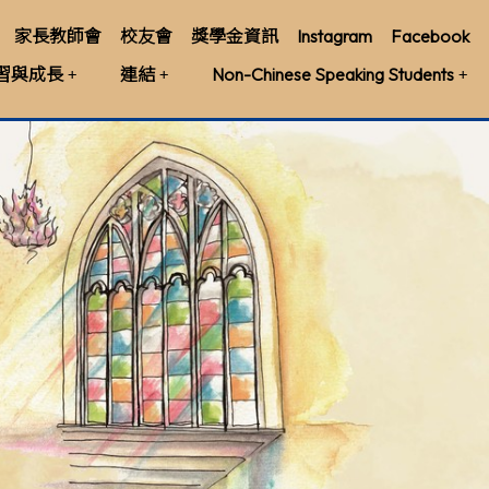
家長教師會
校友會
獎學金資訊
Instagram
Facebook
習與成長
連結
Non-Chinese Speaking Students