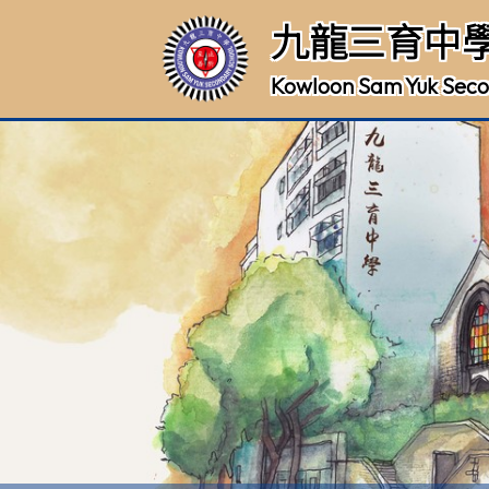
九龍三育中
Kowloon Sam Yuk Seco