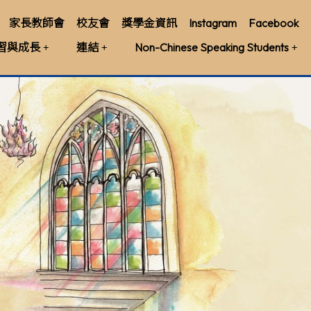
家長教師會
校友會
獎學金資訊
Instagram
Facebook
習與成長
連結
Non-Chinese Speaking Students