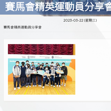
賽馬會精英運動員分享
2023-03-22 (星期三)
賽馬會精英運動員分享會