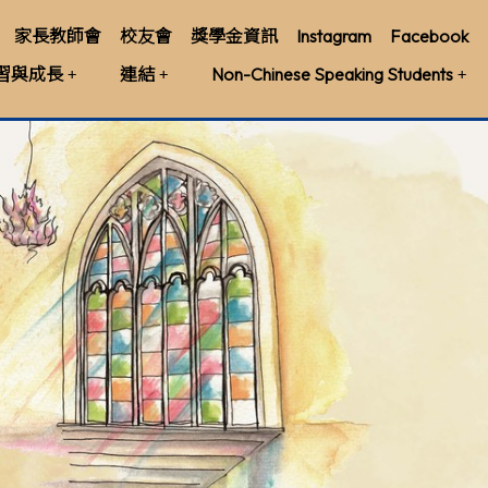
家長教師會
校友會
獎學金資訊
Instagram
Facebook
習與成長
連結
Non-Chinese Speaking Students