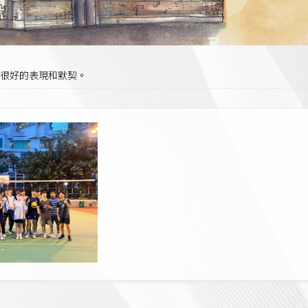
很好的表現和默契。