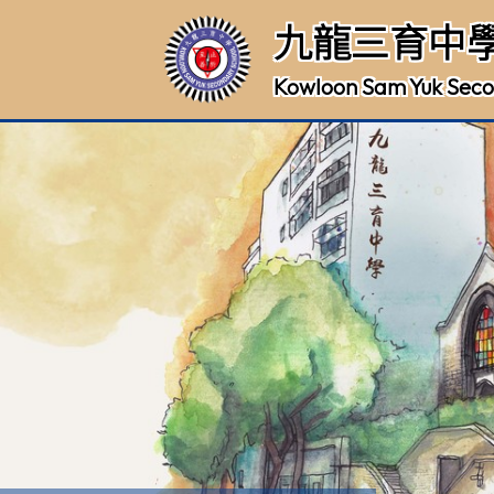
九龍三育中
Kowloon Sam Yuk Seco